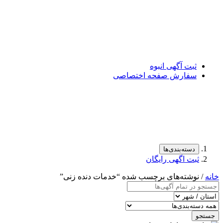
ثبت آگهی انبوه
سفارش صفحه اختصاصی
دسته‌بندی‌ها
ثبت اگهی رایگان
خانه
/ نوشته‌های برچسب شده “خدمات دنده زنی”
جستجو