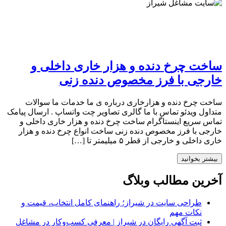
ساخت چرخ دنده و هزار خاری داخلی و
خارجی با فرز مخصوص دنده زنی
ساخت چرخ دنده و هزارخاری درباره ی ما خدمات ما سوالات
متداول ویدئو تماس با ما گالری تصاویر چت واتساپ . ارسال پیامک
تماس سریع اینستاگرام ساخت چرخ دنده و هزار خاری داخلی و
خارجی با فرز مخصوص دنده زنی ساخت انواع چرخ دنده و هزار
خاری داخلی و خارجی از قطر ۵ میلیمتر تا […]
بیشتر بخوانید
آخرین مطالب وبلاگ
طراحی سایت در شیراز؛ راهنمای کامل انتخاب، قیمت و
نکات مهم
ثبت آگهی رایگان در شیراز | معرفی کسب‌وکار در مشاغل