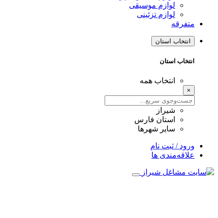
لوازم موسیقی
لوازم تزئینی
متفرقه
انتخاب استان
انتخاب استان
انتخاب همه
×
شیراز
استان فارس
سایر شهرها
ورود / ثبت نام
علاقه‌مندی ها