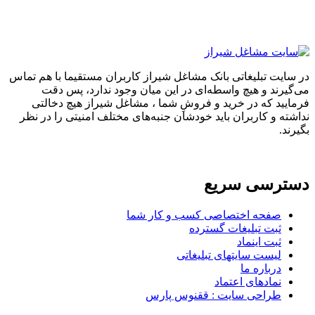
در سایت تبلیغاتی بانک مشاغل شیراز کاربران مستقیما با هم تماس
می‌گیرند و هیچ واسطه‌ای در این میان وجود ندارد، پس دقت
فرمایید که در خرید و فروشِ شما ، مشاغل شیراز هیچ دخالتی
نداشته و کاربران باید خودشان جنبه‌های مختلف امنیتی را در نظر
بگیرند.
دسترسی سریع
صفحه اختصاصی کسب و کار شما
ثبت تبلیغات گسترده
ثبت اینماد
لیست سایتهای تبلیغاتی
درباره ما
نمادهای اعتماد
طراحی سایت : ققنوس پارس