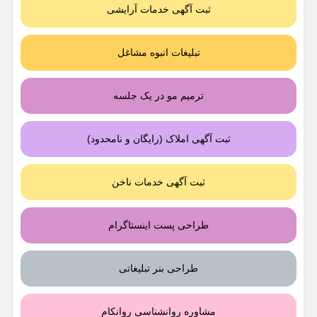
ثبت آگهی خدمات آرایشی
تبلیغات انبوه مشاغل
ترمیم مو در یک جلسه
ثبت آگهی املاک (رایگان و نامحدود)
ثبت آگهی خدمات ناخن
طراحی پست اینستاگرام
طراحی بنر تبلیغاتی
مشاوره روانشناسی روانکام