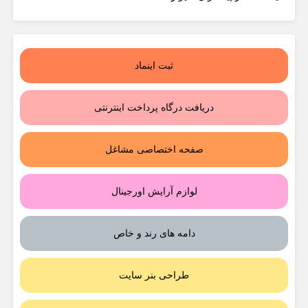
ثبت اینماد
دریافت درگاه پرداخت اینترنتی
صفحه اختصاصی مشاغل
لوازم آرایش اورجینال
دامه های رند و خاص
طراحی بنر سایت