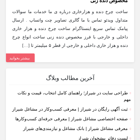
مخصوص دنده زنی
ساخت چرخ دنده و هزارخاری درباره ی ما خدمات ما سوالات
متداول ویدئو تماس با ما گالری تصاویر چت واتساپ . ارسال
پیامک تماس سریع اینستاگرام ساخت چرخ دنده و هزار خاری
داخلی و خارجی با فرز مخصوص دنده زنی ساخت انواع چرخ
دنده و هزار خاری داخلی و خارجی از قطر ۵ میلیمتر تا […]
بیشتر بخوانید
آخرین مطالب وبلاگ
طراحی سایت در شیراز؛ راهنمای کامل انتخاب، قیمت و نکات
مهم
ثبت آگهی رایگان در شیراز | معرفی کسب‌وکار در مشاغل شیراز
صفحه اختصاصی مشاغل شیراز | معرفی حرفه‌ای کسب‌وکارها
معرفی مشاغل شیراز | بانک مشاغل و نیازمندی‌های شیراز
لیست دفاتر پیشخوان شیراز