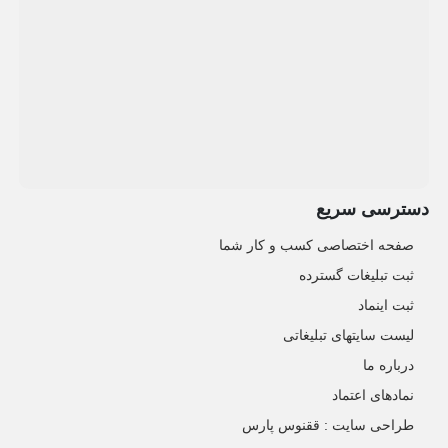
دسترسی سریع
صفحه اختصاصی کسب و کار شما
ثبت تبلیغات گسترده
ثبت اینماد
لیست سایتهای تبلیغاتی
درباره ما
نمادهای اعتماد
طراحی سایت : ققنوس پارس