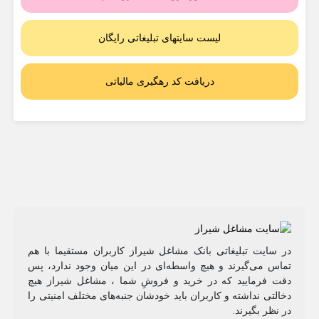
لیست سایتهای تبلیغاتی رایگان
دریافت کد رهگیری مالیاتی
در سایت تبلیغاتی بانک مشاغل شیراز کاربران مستقیما با هم
تماس می‌گیرند و هیچ واسطه‌ای در این میان وجود ندارد، پس
دقت فرمایید که در خرید و فروشِ شما ، مشاغل شیراز هیچ
دخالتی نداشته و کاربران باید خودشان جنبه‌های مختلف امنیتی را
در نظر بگیرند.