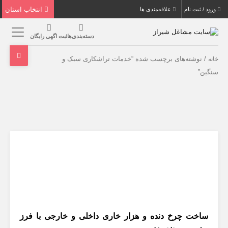
انتخاب استان
ورود / ثبت نام
علاقه‌مندی ها
دسته‌بندی‌ها
ثبت اگهی رایگان
/ نوشته‌های برچسب شده “خدمات تراشکاری سبک و
خانه
سنگین”
ساخت چرخ دنده و هزار خاری داخلی و خارجی با فرز