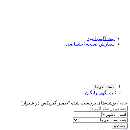
ثبت آگهی انبوه
سفارش صفحه اختصاصی
دسته‌بندی‌ها
ثبت اگهی رایگان
خانه
/ نوشته‌های برچسب شده “تعمیر گیربکس در شیراز”
جستجو