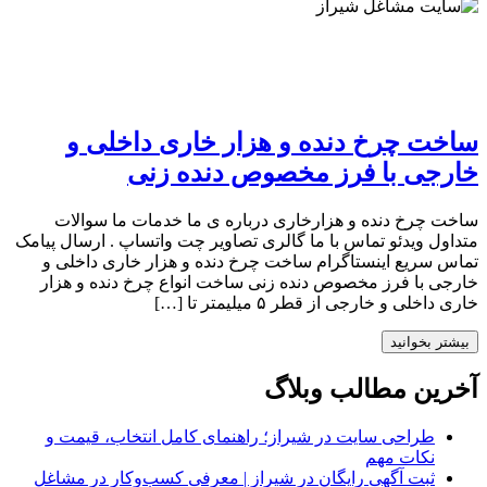
ساخت چرخ دنده و هزار خاری داخلی و
خارجی با فرز مخصوص دنده زنی
ساخت چرخ دنده و هزارخاری درباره ی ما خدمات ما سوالات
متداول ویدئو تماس با ما گالری تصاویر چت واتساپ . ارسال پیامک
تماس سریع اینستاگرام ساخت چرخ دنده و هزار خاری داخلی و
خارجی با فرز مخصوص دنده زنی ساخت انواع چرخ دنده و هزار
خاری داخلی و خارجی از قطر ۵ میلیمتر تا […]
بیشتر بخوانید
آخرین مطالب وبلاگ
طراحی سایت در شیراز؛ راهنمای کامل انتخاب، قیمت و
نکات مهم
ثبت آگهی رایگان در شیراز | معرفی کسب‌وکار در مشاغل