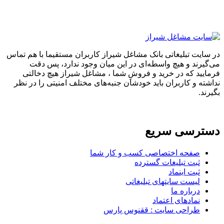
در سایت تبلیغاتی بانک مشاغل شیراز کاربران مستقیما با هم تماس
می‌گیرند و هیچ واسطه‌ای در این میان وجود ندارد، پس دقت
فرمایید که در خرید و فروشِ شما ، مشاغل شیراز هیچ دخالتی
نداشته و کاربران باید خودشان جنبه‌های مختلف امنیتی را در نظر
بگیرند.
دسترسی سریع
صفحه اختصاصی کسب و کار شما
ثبت تبلیغات گسترده
ثبت اینماد
لیست سایتهای تبلیغاتی
درباره ما
نمادهای اعتماد
طراحی سایت : ققنوس پارس