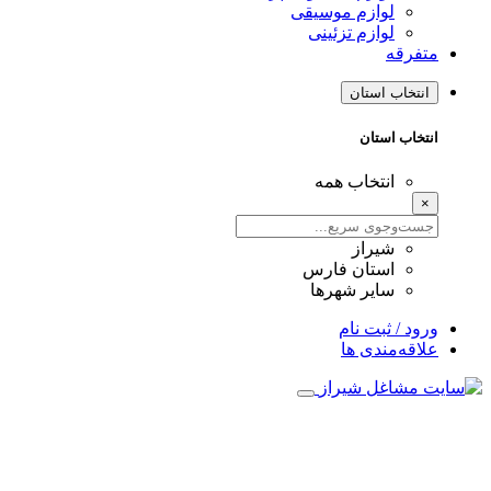
لوازم موسیقی
لوازم تزئینی
متفرقه
انتخاب استان
انتخاب استان
انتخاب همه
×
شیراز
استان فارس
سایر شهرها
ورود / ثبت نام
علاقه‌مندی ها