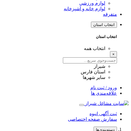
لوازم ورزشی
لوازم خانه و آشپزخانه
متفرقه
انتخاب استان
انتخاب استان
انتخاب همه
×
شیراز
استان فارس
سایر شهرها
ورود / ثبت نام
علاقه‌مندی ها
ثبت آگهی انبوه
سفارش صفحه اختصاصی
دسته‌بندی‌ها