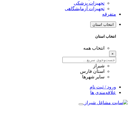
تجهیزات پزشکی
تجهیزات آزمایشگاهی
متفرقه
انتخاب استان
انتخاب استان
انتخاب همه
×
شیراز
استان فارس
سایر شهرها
ورود / ثبت نام
علاقه‌مندی ها