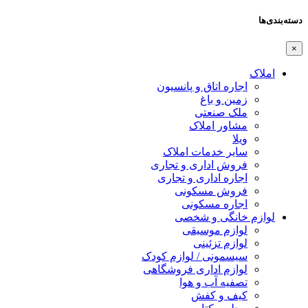
دسته‌بندی‌ها
×
املاک
اجاره اتاق و پانسیون
زمین و باغ
ملک صنعتی
مشاور املاک
ویلا
سایر خدمات املاک
فروش اداری و تجاری
اجاره اداری و تجاری
فروش مسکونی
اجاره مسکونی
لوازم خانگی و شخصی
لوازم موسیقی
لوازم تزئینی
سیسمونی / لوازم کودک
لوازم اداری فروشگاهی
تصفیه آب و هوا
کیف و کفش