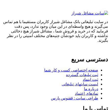
در سایت تبلیغاتی بانک مشاغل شیراز کاربران مستقیما با هم تماس
می‌گیرند و هیچ واسطه‌ای در این میان وجود ندارد، پس دقت
فرمایید که در خرید و فروشِ شما ، مشاغل شیراز هیچ دخالتی
نداشته و کاربران باید خودشان جنبه‌های مختلف امنیتی را در نظر
بگیرند.
دسترسی سریع
صفحه اختصاصی کسب و کار شما
ثبت تبلیغات گسترده
ثبت اینماد
لیست سایتهای تبلیغاتی
درباره ما
نمادهای اعتماد
طراحی سایت : ققنوس پارس
تماس با ما