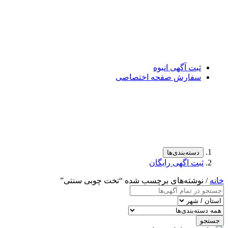
ثبت آگهی انبوه
سفارش صفحه اختصاصی
دسته‌بندی‌ها
ثبت اگهی رایگان
خانه
/ نوشته‌های برچسب شده “تخت چوبی سنتی”
جستجو