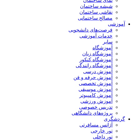
نمای ساختمان
شیشه ساختمان
نقاشی ساختمان
مصالح ساختمانی
آموزشی
فرصت‌های دانشجویی
خدمات آموزشی
سایر
آموزشگاه
آموزشگاه زبان
آموزشگاه کنکور
آموزشگاه رانندگی
آموزش درسی
آموزش حرفه و فن
آموزش تخصصی
آموزش موسیقی
آموزش کامپیوتر
آموزش ورزشی
تدریس خصوصی
پروژه‌های دانشگاهی
گردشگری
آژانس مسافرتی
تور خارجی
تور داخلی