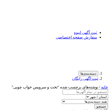
ثبت آگهی انبوه
سفارش صفحه اختصاصی
دسته‌بندی‌ها
ثبت اگهی رایگان
خانه
/ نوشته‌های برچسب شده “تخت و سرویس خواب چوبی”
جستجو