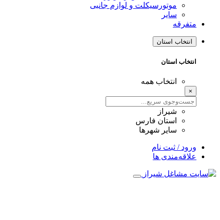
موتورسیکلت و لوازم جانبی
سایر
متفرقه
انتخاب استان
انتخاب استان
انتخاب همه
×
شیراز
استان فارس
سایر شهرها
ورود / ثبت نام
علاقه‌مندی ها