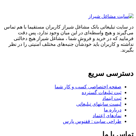
در سایت تبلیغاتی بانک مشاغل شیراز کاربران مستقیما با هم تماس
می‌گیرند و هیچ واسطه‌ای در این میان وجود ندارد، پس دقت
فرمایید که در خرید و فروشِ شما ، مشاغل شیراز هیچ دخالتی
نداشته و کاربران باید خودشان جنبه‌های مختلف امنیتی را در نظر
بگیرند.
دسترسی سریع
صفحه اختصاصی کسب و کار شما
ثبت تبلیغات گسترده
ثبت اینماد
لیست سایتهای تبلیغاتی
درباره ما
نمادهای اعتماد
طراحی سایت : ققنوس پارس
تماس با ما