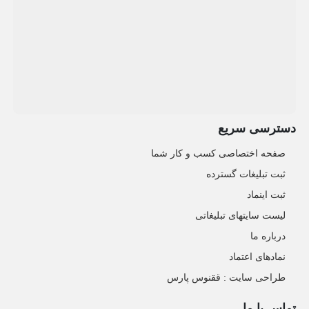
دسترسی سریع
صفحه اختصاصی کسب و کار شما
ثبت تبلیغات گسترده
ثبت اینماد
لیست سایتهای تبلیغاتی
درباره ما
نمادهای اعتماد
طراحی سایت : ققنوس پارس
تماس با ما