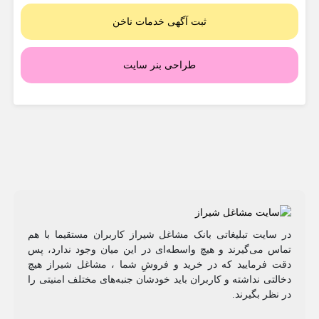
ثبت آگهی خدمات ناخن
طراحی بنر سایت
در سایت تبلیغاتی بانک مشاغل شیراز کاربران مستقیما با هم
تماس می‌گیرند و هیچ واسطه‌ای در این میان وجود ندارد، پس
دقت فرمایید که در خرید و فروشِ شما ، مشاغل شیراز هیچ
دخالتی نداشته و کاربران باید خودشان جنبه‌های مختلف امنیتی را
در نظر بگیرند.