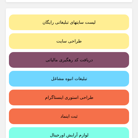
لیست سایتهای تبلیغاتی رایگان
طراحی سایت
دریافت کد رهگیری مالیاتی
تبلیغات انبوه مشاغل
طراحی استوری اینستاگرام
ثبت اینماد
لوازم آرایش اورجینال