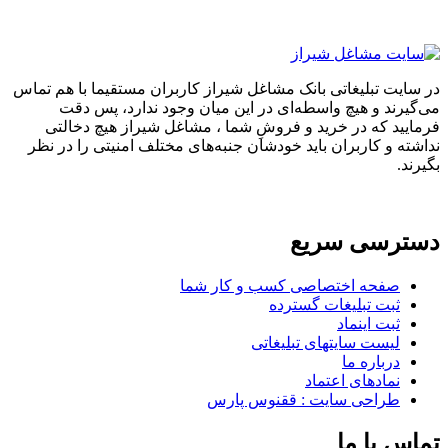
در سایت تبلیغاتی بانک مشاغل شیراز کاربران مستقیما با هم تماس
می‌گیرند و هیچ واسطه‌ای در این میان وجود ندارد، پس دقت
فرمایید که در خرید و فروشِ شما ، مشاغل شیراز هیچ دخالتی
نداشته و کاربران باید خودشان جنبه‌های مختلف امنیتی را در نظر
بگیرند.
دسترسی سریع
صفحه اختصاصی کسب و کار شما
ثبت تبلیغات گسترده
ثبت اینماد
لیست سایتهای تبلیغاتی
درباره ما
نمادهای اعتماد
طراحی سایت : ققنوس پارس
تماس با ما