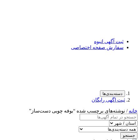
ثبت آگهی انبوه
سفارش صفحه اختصاصی
دسته‌بندی‌ها
ثبت اگهی رایگان
خانه
/ نوشته‌های برچسب شده “بوفه چوبی دست‌ساز”
جستجو