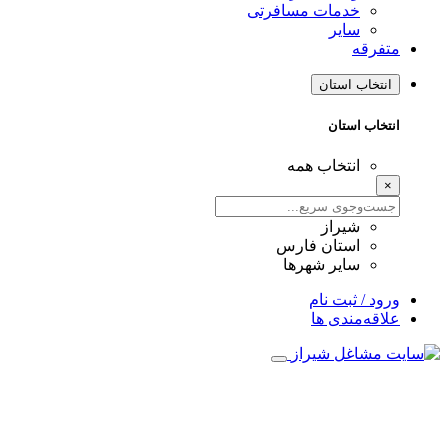
خدمات مسافرتی
سایر
متفرقه
انتخاب استان
انتخاب استان
انتخاب همه
×
شیراز
استان فارس
سایر شهرها
ورود / ثبت نام
علاقه‌مندی ها