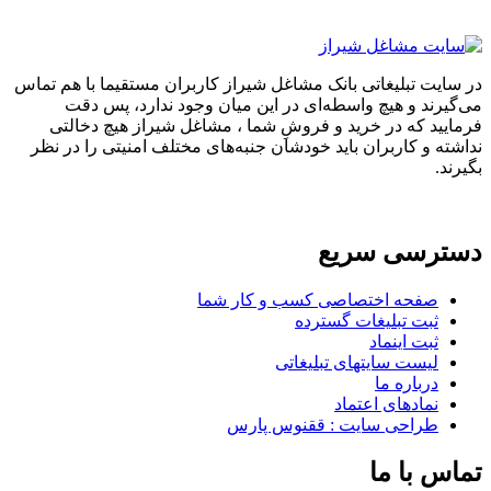
در سایت تبلیغاتی بانک مشاغل شیراز کاربران مستقیما با هم تماس
می‌گیرند و هیچ واسطه‌ای در این میان وجود ندارد، پس دقت
فرمایید که در خرید و فروشِ شما ، مشاغل شیراز هیچ دخالتی
نداشته و کاربران باید خودشان جنبه‌های مختلف امنیتی را در نظر
بگیرند.
دسترسی سریع
صفحه اختصاصی کسب و کار شما
ثبت تبلیغات گسترده
ثبت اینماد
لیست سایتهای تبلیغاتی
درباره ما
نمادهای اعتماد
طراحی سایت : ققنوس پارس
تماس با ما