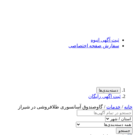
ثبت آگهی انبوه
سفارش صفحه اختصاصی
دسته‌بندی‌ها
ثبت اگهی رایگان
خانه
/
خدمات
/ گاوصندوق آسانسوری طلافروشی در شیراز
جستجو