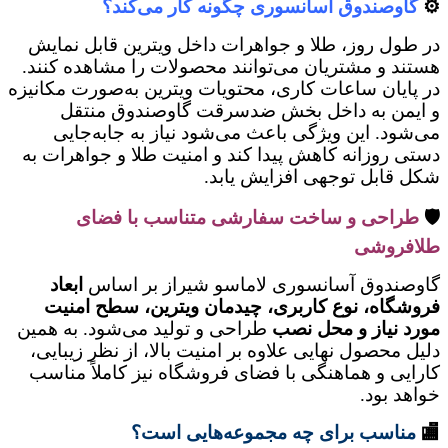
⚙️
گاوصندوق آسانسوری چگونه کار می‌کند؟
در طول روز، طلا و جواهرات داخل ویترین قابل نمایش
هستند و مشتریان می‌توانند محصولات را مشاهده کنند.
در پایان ساعات کاری، محتویات ویترین به‌صورت مکانیزه
و ایمن به داخل بخش ضدسرقت گاوصندوق منتقل
می‌شود. این ویژگی باعث می‌شود نیاز به جابه‌جایی
دستی روزانه کاهش پیدا کند و امنیت طلا و جواهرات به
شکل قابل توجهی افزایش یابد.
🛡️
طراحی و ساخت سفارشی متناسب با فضای
طلافروشی
گاوصندوق آسانسوری لاماسو شیراز بر اساس
ابعاد
فروشگاه، نوع کاربری، چیدمان ویترین، سطح امنیت
مورد نیاز و محل نصب
طراحی و تولید می‌شود. به همین
دلیل محصول نهایی علاوه بر امنیت بالا، از نظر زیبایی،
کارایی و هماهنگی با فضای فروشگاه نیز کاملاً مناسب
خواهد بود.
🏬
مناسب برای چه مجموعه‌هایی است؟