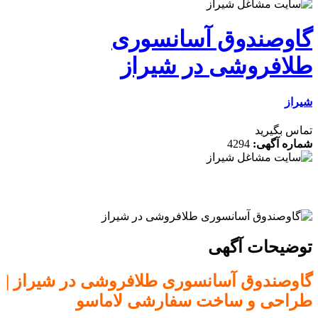
گاوصندوق آسانسوری
طلافروشی در شیراز
شیراز
تماس بگیرید
شماره آگهی:
4294
توضیحات آگهی
گاوصندوق آسانسوری طلافروشی در شیراز |
طراحی و ساخت سفارشی لاماسو