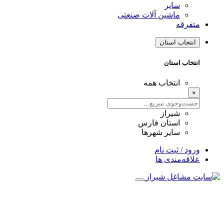
سایر
ماشین آلات صنعتی
متفرقه
انتخاب استان
انتخاب استان
انتخاب همه
×
شیراز
استان فارس
سایر شهرها
ورود / ثبت نام
علاقه‌مندی ها