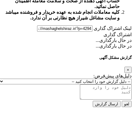
حساب آگهی دهنده از صحت و سلامت معامله اطمینان
حاصل نمائید.
کلیه معاملات انجام شده به عهده خریدار و فروشنده میباشد
و
سایت مشاغل شیراز
هیچ نظارتی بر آن ندارد.
لینک اشتراک گذاری
اشتراک گذاری
در حال بارگذاری...
در حال بارگذاری...
گزارش مشکل آگهی
×
دلیل‌های پیش‌فرض:
لغو
ارسال گزارش