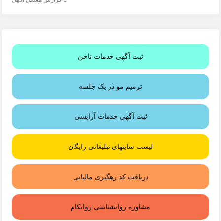
ثبت آگهی خدمات ناخن
ترمیم مو در یک جلسه
ثبت آگهی خدمات آرایشی
لیست سایتهای تبلیغاتی رایگان
دریافت کد رهگیری مالیاتی
مشاوره روانشناسی روانکام