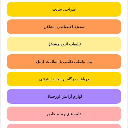
طراحی سایت
صفحه اختصاصی مشاغل
تبلیغات انبوه مشاغل
پنل پیامکی دائمی با امکانات کامل
دریافت درگاه پرداخت اینترنتی
لوازم آرایش اورجینال
دامه های رند و خاص