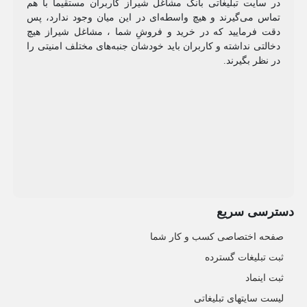
در سایت تبلیغاتی بانک مشاغل شیراز کاربران مستقیما با هم
تماس می‌گیرند و هیچ واسطه‌ای در این میان وجود ندارد، پس
دقت فرمایید که در خرید و فروشِ شما ، مشاغل شیراز هیچ
دخالتی نداشته و کاربران باید خودشان جنبه‌های مختلف امنیتی را
در نظر بگیرند.
دسترسی سریع
صفحه اختصاصی کسب و کار شما
ثبت تبلیغات گسترده
ثبت اینماد
لیست سایتهای تبلیغاتی