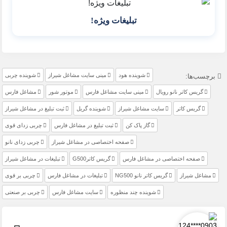
تبلیغات ویژه!
شوینده هود
مینی سایت مشاغل شیراز
شوینده چربی
برچسب‌ها:
گریس کاتر نانو رویال
مینی سایت مشاغل فارس
موتور شور
مشاغل فارس
گریس کاتر
سایت مشاغل شیراز
شوینده گریل
ثبت تبلیغ در مشاغل شیراز
گاز پاک کن
ثبت تبلیغ در مشاغل فارس
چربی زدای قوی
صفحه اختصاصی در مشاغل شیراز
چربی زدای نانو
صفحه اختصاصی در مشاغل فارس
گریس کاترG500
تبلیغات در مشاغل شیراز
مشاغل شیراز
گریس کاتر نانو NG500
تبلیغات در مشاغل فارس
چربی بر قوی
شوینده چند منظوره
سایت مشاغل فارس
چربی بر صنعتی