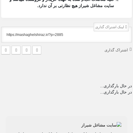
سایت مشاغل شیراز
هیچ نظارتی بر آن ندارد.
لینک اشتراک گذاری
اشتراک گذاری
در حال بارگذاری...
در حال بارگذاری...