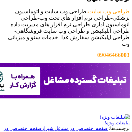
 وب سایت
-طراحی وب سایت و اتوماسیون
طراحی نرم افزار های تحت وب-طراحی
ون اداری-طراحی نرم افزار های مدیریت داده-
اپلیکیشن و طراحی وب سایت فروشگاهی-
اپلیکیشن سفارش غذا -خدمات سئو و میزبانی
09046
ویژه!
ا:
صفحه اختصاصی در مشاغل شیراز
صفحه اختصاصی در