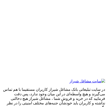
تبلیغاتی بانک مشاغل شیراز کاربران مستقیما با هم تماس
 و هیچ واسطه‌ای در این میان وجود ندارد، پس دقت
که در خرید و فروشِ شما ، مشاغل شیراز هیچ دخالتی
 کاربران باید خودشان جنبه‌های مختلف امنیتی را در نظر