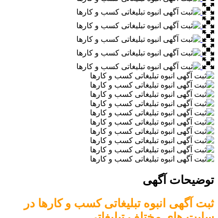
ات آگهی
هی انبوه تبلیغاتی کسب و کارها در
های مختلف تبلیغاتی