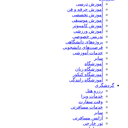
آموزش درسی
آموزش حرفه و فن
آموزش تخصصی
آموزش موسیقی
آموزش کامپیوتر
آموزش ورزشی
تدریس خصوصی
پروژه‌های دانشگاهی
فرصت‌های دانشجویی
خدمات آموزشی
سایر
آموزشگاه
آموزشگاه زبان
آموزشگاه کنکور
آموزشگاه رانندگی
دشگری
رزرو هتل
خدمات ویزا
وقت سفارت
خدمات مسافرتی
سایر
آژانس مسافرتی
تور خارجی