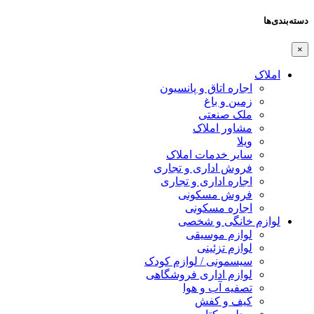
ها
لاک
اجاره اتاق و پانسیون
زمین و باغ
ملک صنعتی
مشاور املاک
ویلا
سایر خدمات املاک
فروش اداری و تجاری
اجاره اداری و تجاری
فروش مسکونی
اجاره مسکونی
ازم خانگی و شخصی
لوازم موسیقی
لوازم تزئینی
سیسمونی / لوازم کودک
لوازم اداری فروشگاهی
تصفیه آب و هوا
کیف و کفش