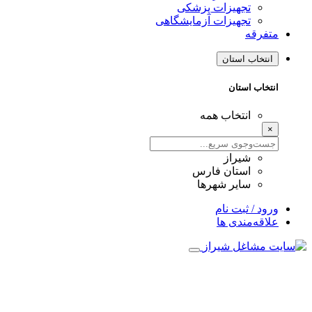
تجهیزات پزشکی
تجهیزات آزمایشگاهی
فرقه
نتخاب استان
تخاب استان
انتخاب همه
شیراز
استان فارس
سایر شهرها
ود / ثبت نام
اقه‌مندی ها