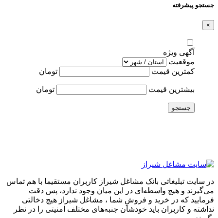
جستجو پیشرفته
×
آگهی ویژه
موقعیت
کمترین قیمت
تومان
بیشترین قیمت
تومان
جستجو
در سایت تبلیغاتی بانک مشاغل شیراز کاربران مستقیما با هم تماس
می‌گیرند و هیچ واسطه‌ای در این میان وجود ندارد، پس دقت
فرمایید که در خرید و فروشِ شما ، مشاغل شیراز هیچ دخالتی
نداشته و کاربران باید خودشان جنبه‌های مختلف امنیتی را در نظر