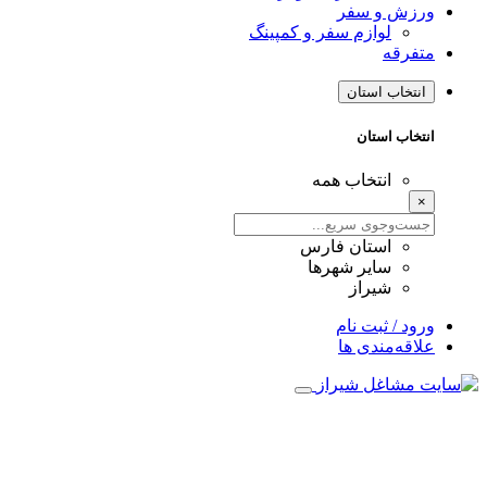
ورزش و سفر
لوازم سفر و کمپینگ
متفرقه
انتخاب استان
انتخاب استان
انتخاب همه
×
استان فارس
سایر شهرها
شیراز
ورود / ثبت نام
علاقه‌مندی ها