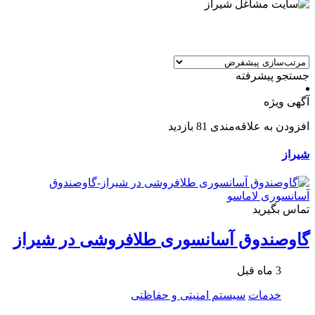
جستجو پیشرفته
آگهی ویژه
افزودن به علاقه‌مندی
81 بازدید
شیراز
تماس بگیرید
گاوصندوق آسانسوری طلافروشی در شیراز
3 ماه قبل
خدمات
سیستم امنیتی و حفاظتی