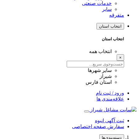
خدمات صنعتی
سایر
متفرقه
انتخاب استان
انتخاب استان
انتخاب همه
×
سایر شهرها
شیراز
استان فارس
ورود / ثبت نام
علاقه‌مندی ها
ثبت آگهی انبوه
سفارش صفحه اختصاصی
دسته‌بندی‌ها