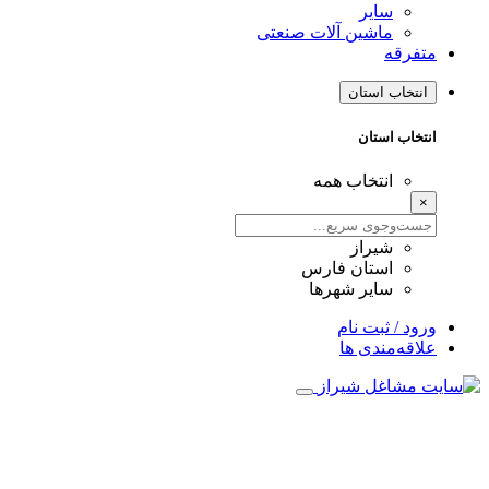
سایر
ماشین آلات صنعتی
متفرقه
انتخاب استان
انتخاب استان
انتخاب همه
×
شیراز
استان فارس
سایر شهرها
ورود / ثبت نام
علاقه‌مندی ها