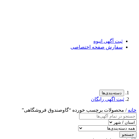
ثبت آگهی انبوه
سفارش صفحه اختصاصی
دسته‌بندی‌ها
ثبت اگهی رایگان
خانه
/ محصولات برچسب خورده “گاوصندوق فروشگاهی”
جستجو