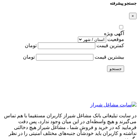
جستجو پیشرفته
×
آگهی ویژه
موقعیت
کمترین قیمت
تومان
بیشترین قیمت
تومان
جستجو
در سایت تبلیغاتی بانک مشاغل شیراز کاربران مستقیما با هم تماس
می‌گیرند و هیچ واسطه‌ای در این میان وجود ندارد، پس دقت
فرمایید که در خرید و فروشِ شما ، مشاغل شیراز هیچ دخالتی
نداشته و کاربران باید خودشان جنبه‌های مختلف امنیتی را در نظر