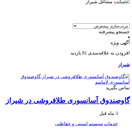
جستجو پیشرفته
آگهی ویژه
افزودن به علاقه‌مندی
81 بازدید
شیراز
تماس بگیرید
گاوصندوق آسانسوری طلافروشی در شیراز
3 ماه قبل
خدمات
سیستم امنیتی و حفاظتی