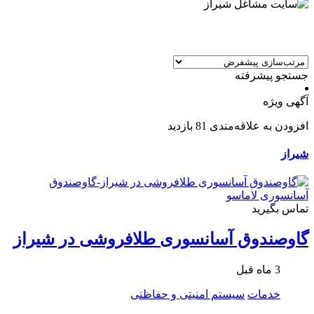
جستجو پیشرفته
آگهی ویژه
افزودن به علاقه‌مندی
81 بازدید
شیراز
تماس بگیرید
گاوصندوق آسانسوری طلافروشی در شیراز
3 ماه قبل
خدمات
سیستم امنیتی و حفاظتی