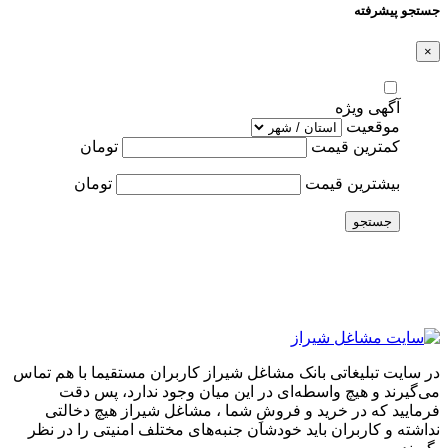
جستجو پیشرفته
×
آگهی ویژه
موقعیت
کمترین قیمت
تومان
بیشترین قیمت
تومان
جستجو
در سایت تبلیغاتی بانک مشاغل شیراز کاربران مستقیما با هم تماس
می‌گیرند و هیچ واسطه‌ای در این میان وجود ندارد، پس دقت
فرمایید که در خرید و فروشِ شما ، مشاغل شیراز هیچ دخالتی
نداشته و کاربران باید خودشان جنبه‌های مختلف امنیتی را در نظر