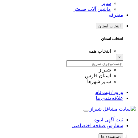
سایر
ماشین آلات صنعتی
متفرقه
انتخاب استان
انتخاب استان
انتخاب همه
×
شیراز
استان فارس
سایر شهرها
ورود / ثبت نام
علاقه‌مندی ها
ثبت آگهی انبوه
سفارش صفحه اختصاصی
دسته‌بندی‌ها