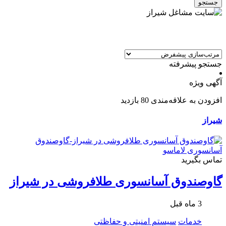
جستجو
جستجو پیشرفته
آگهی ویژه
افزودن به علاقه‌مندی
80 بازدید
شیراز
تماس بگیرید
گاوصندوق آسانسوری طلافروشی در شیراز
3 ماه قبل
خدمات
سیستم امنیتی و حفاظتی