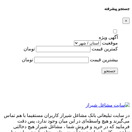
جستجو پیشرفته
×
آگهی ویژه
موقعیت
کمترین قیمت
تومان
بیشترین قیمت
تومان
جستجو
در سایت تبلیغاتی بانک مشاغل شیراز کاربران مستقیما با هم تماس
می‌گیرند و هیچ واسطه‌ای در این میان وجود ندارد، پس دقت
فرمایید که در خرید و فروشِ شما ، مشاغل شیراز هیچ دخالتی