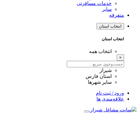
خدمات مسافرتی
سایر
متفرقه
انتخاب استان
انتخاب استان
انتخاب همه
×
شیراز
استان فارس
سایر شهرها
ورود / ثبت نام
علاقه‌مندی ها