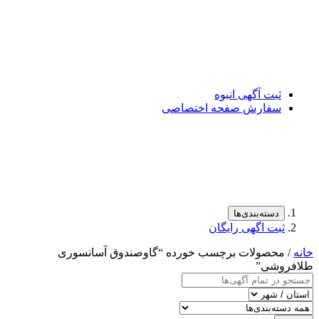
ثبت آگهی انبوه
سفارش صفحه اختصاصی
دسته‌بندی‌ها
ثبت اگهی رایگان
خانه
/ محصولات برچسب خورده “گاوصندوق آسانسوری
طلافروشی”