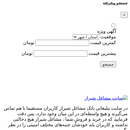
جستجو پیشرفته
×
آگهی ویژه
موقعیت
کمترین قیمت
تومان
بیشترین قیمت
تومان
جستجو
در سایت تبلیغاتی بانک مشاغل شیراز کاربران مستقیما با هم تماس
می‌گیرند و هیچ واسطه‌ای در این میان وجود ندارد، پس دقت
فرمایید که در خرید و فروشِ شما ، مشاغل شیراز هیچ دخالتی
نداشته و کاربران باید خودشان جنبه‌های مختلف امنیتی را در نظر