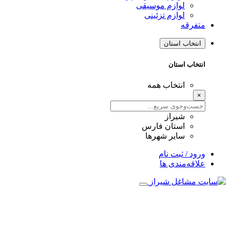
لوازم موسیقی
لوازم تزئینی
متفرقه
انتخاب استان
انتخاب استان
انتخاب همه
×
شیراز
استان فارس
سایر شهرها
ورود / ثبت نام
علاقه‌مندی ها