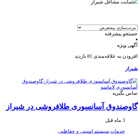
جستجو پیشرفته
آگهی ویژه
افزودن به علاقه‌مندی
81 بازدید
شیراز
تماس بگیرید
گاوصندوق آسانسوری طلافروشی در شیراز
3 ماه قبل
خدمات
سیستم امنیتی و حفاظتی