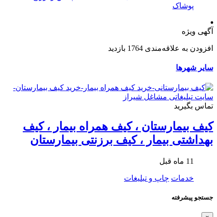
پوشاک
آگهی ویژه
افزودن به علاقه‌مندی
1764 بازدید
سایر شهرها
تماس بگیرید
کیف بیمارستان ، کیف همراه بیمار ، کیف
بهداشتی بیمار ، کیف برزنتی بیمارستان
11 ماه قبل
خدمات
چاپ و تبلیغات
جستجو پیشرفته