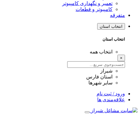
تعمیر و نگهداری کامپیوتر
کامپیوتر و قطعات
متفرقه
انتخاب استان
انتخاب استان
انتخاب همه
×
شیراز
استان فارس
سایر شهرها
ورود / ثبت نام
علاقه‌مندی ها