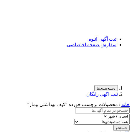
ثبت آگهی انبوه
سفارش صفحه اختصاصی
دسته‌بندی‌ها
ثبت اگهی رایگان
خانه
/ محصولات برچسب خورده “کیف بهداشتی بیمار”
جستجو