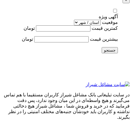
×
آگهی ویژه
موقعیت
کمترین قیمت
تومان
بیشترین قیمت
تومان
جستجو
در سایت تبلیغاتی بانک مشاغل شیراز کاربران مستقیما با هم تماس
می‌گیرند و هیچ واسطه‌ای در این میان وجود ندارد، پس دقت
فرمایید که در خرید و فروشِ شما ، مشاغل شیراز هیچ دخالتی
نداشته و کاربران باید خودشان جنبه‌های مختلف امنیتی را در نظر
بگیرند.