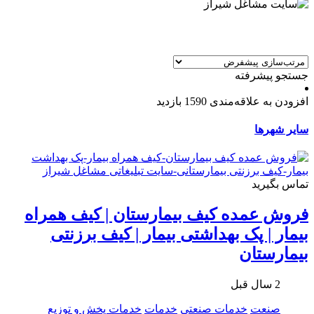
جستجو پیشرفته
افزودن به علاقه‌مندی
1590 بازدید
سایر شهرها
تماس بگیرید
فروش عمده کیف بیمارستان | کیف همراه
بیمار | پک بهداشتی بیمار | کیف برزنتی
بیمارستان
2 سال قبل
صنعت
خدمات صنعتی
خدمات
خدمات پخش و توزیع