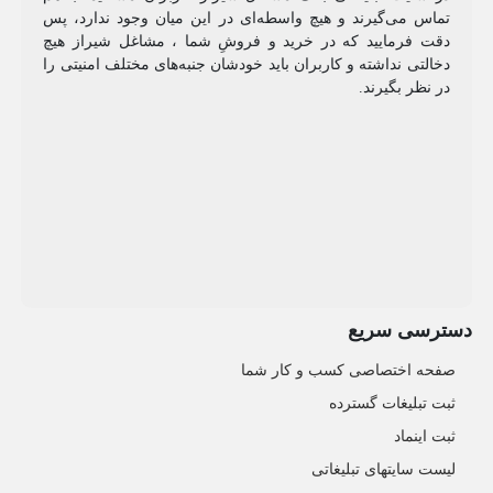
تماس می‌گیرند و هیچ واسطه‌ای در این میان وجود ندارد، پس
دقت فرمایید که در خرید و فروشِ شما ، مشاغل شیراز هیچ
دخالتی نداشته و کاربران باید خودشان جنبه‌های مختلف امنیتی را
در نظر بگیرند.
دسترسی سریع
صفحه اختصاصی کسب و کار شما
ثبت تبلیغات گسترده
ثبت اینماد
لیست سایتهای تبلیغاتی