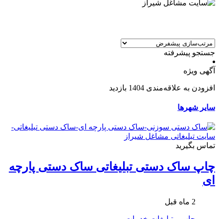
جستجو پیشرفته
آگهی ویژه
افزودن به علاقه‌مندی
1404 بازدید
سایر شهرها
تماس بگیرید
چاپ ساک دستی تبلیغاتی ساک دستی پارچه
ای
2 ماه قبل
چاپ و تبلیغات
خدمات