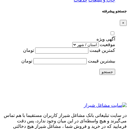
جستجو پیشرفته
×
آگهی ویژه
موقعیت
کمترین قیمت
تومان
بیشترین قیمت
تومان
جستجو
در سایت تبلیغاتی بانک مشاغل شیراز کاربران مستقیما با هم تماس
می‌گیرند و هیچ واسطه‌ای در این میان وجود ندارد، پس دقت
فرمایید که در خرید و فروشِ شما ، مشاغل شیراز هیچ دخالتی