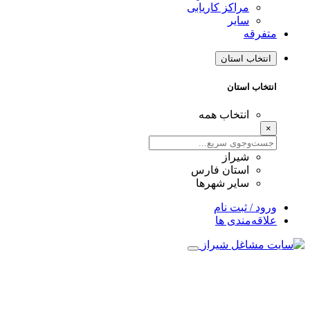
مراکز کاریابی
سایر
متفرقه
انتخاب استان
انتخاب استان
انتخاب همه
×
شیراز
استان فارس
سایر شهرها
ورود / ثبت نام
علاقه‌مندی ها