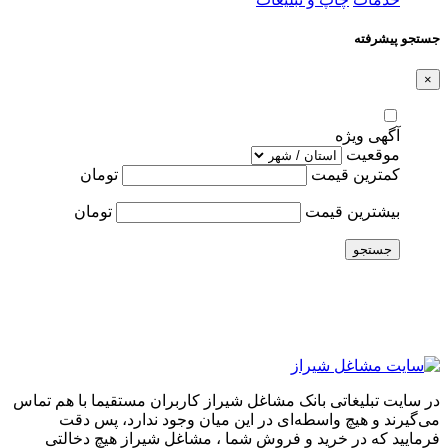
جستجو پیشرفته
×
آگهی ویژه
موقعیت
کمترین قیمت
تومان
بیشترین قیمت
تومان
جستجو
در سایت تبلیغاتی بانک مشاغل شیراز کاربران مستقیما با هم تماس
می‌گیرند و هیچ واسطه‌ای در این میان وجود ندارد، پس دقت
فرمایید که در خرید و فروشِ شما ، مشاغل شیراز هیچ دخالتی