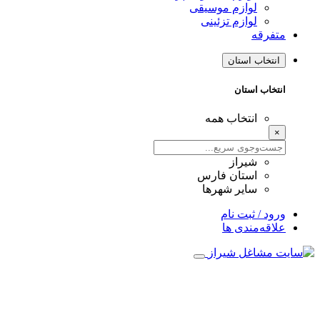
لوازم موسیقی
لوازم تزئینی
متفرقه
انتخاب استان
انتخاب استان
انتخاب همه
×
شیراز
استان فارس
سایر شهرها
ورود / ثبت نام
علاقه‌مندی ها