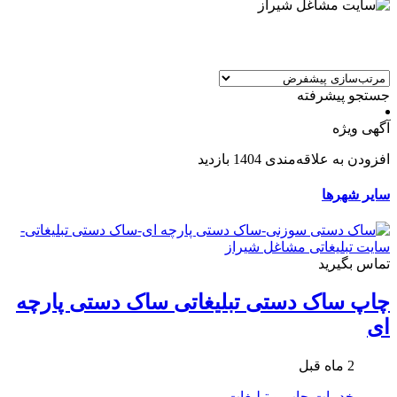
جستجو پیشرفته
آگهی ویژه
افزودن به علاقه‌مندی
1404 بازدید
سایر شهرها
تماس بگیرید
چاپ ساک دستی تبلیغاتی ساک دستی پارچه
ای
2 ماه قبل
خدمات
چاپ و تبلیغات