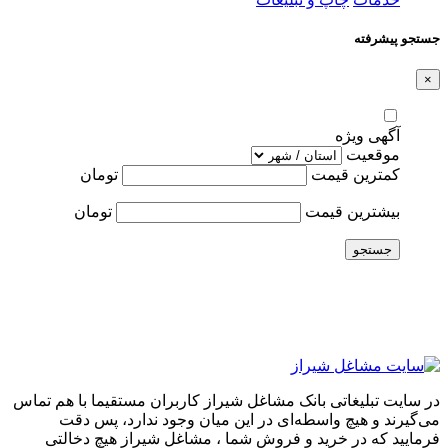
جستجو پیشرفته
×
آگهی ویژه
موقعیت
کمترین قیمت
تومان
بیشترین قیمت
تومان
جستجو
در سایت تبلیغاتی بانک مشاغل شیراز کاربران مستقیما با هم تماس
می‌گیرند و هیچ واسطه‌ای در این میان وجود ندارد، پس دقت
فرمایید که در خرید و فروشِ شما ، مشاغل شیراز هیچ دخالتی