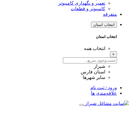
تعمیر و نگهداری کامپیوتر
کامپیوتر و قطعات
متفرقه
انتخاب استان
انتخاب استان
انتخاب همه
×
شیراز
استان فارس
سایر شهرها
ورود / ثبت نام
علاقه‌مندی ها