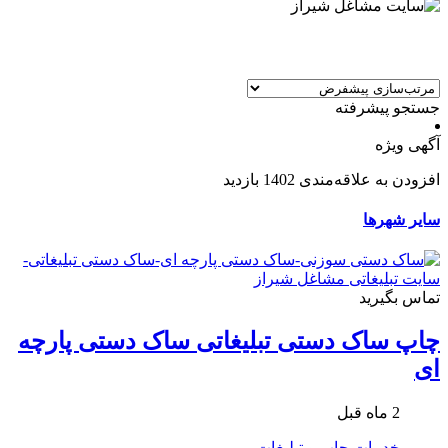
جستجو پیشرفته
آگهی ویژه
افزودن به علاقه‌مندی
1402 بازدید
سایر شهرها
تماس بگیرید
چاپ ساک دستی تبلیغاتی ساک دستی پارچه
ای
2 ماه قبل
خدمات
چاپ و تبلیغات