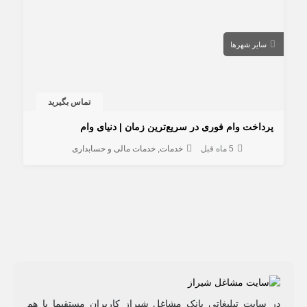
سایر شهرها
تماس بگیرید
پرداخت وام فوری در سریع‌ترین زمان | دنیای وام
5 ماه قبل
خدمات
خدمات مالی و حسابداری
در سایت تبلیغاتی بانک مشاغل شیراز کاربران مستقیما با هم