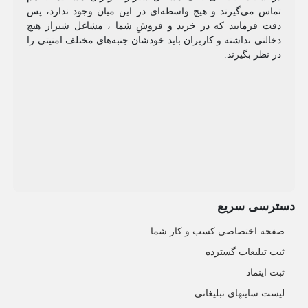
تماس می‌گیرند و هیچ واسطه‌ای در این میان وجود ندارد، پس
دقت فرمایید که در خرید و فروشِ شما ، مشاغل شیراز هیچ
دخالتی نداشته و کاربران باید خودشان جنبه‌های مختلف امنیتی را
در نظر بگیرند.
دسترسی سریع
صفحه اختصاصی کسب و کار شما
ثبت تبلیغات گسترده
ثبت اینماد
لیست سایتهای تبلیغاتی