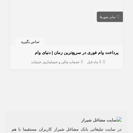
سایر شهرها
تماس بگیرید
پرداخت وام فوری در سریع‌ترین زمان | دنیای وام
5 ماه قبل
خدمات مالی و حسابداری
خدمات
در سایت تبلیغاتی بانک مشاغل شیراز کاربران مستقیما با هم