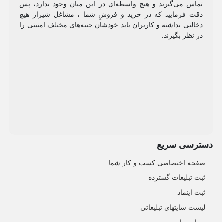
تماس می‌گیرند و هیچ واسطه‌ای در این میان وجود ندارد، پس
دقت فرمایید که در خرید و فروشِ شما ، مشاغل شیراز هیچ
دخالتی نداشته و کاربران باید خودشان جنبه‌های مختلف امنیتی را
در نظر بگیرند.
دسترسی سریع
صفحه اختصاصی کسب و کار شما
ثبت تبلیغات گسترده
ثبت اینماد
لیست سایتهای تبلیغاتی
درباره ما