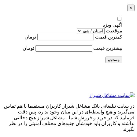
×
آگهی ویژه
موقعیت
کمترین قیمت
تومان
بیشترین قیمت
تومان
جستجو
در سایت تبلیغاتی بانک مشاغل شیراز کاربران مستقیما با هم تماس
می‌گیرند و هیچ واسطه‌ای در این میان وجود ندارد، پس دقت
فرمایید که در خرید و فروشِ شما ، مشاغل شیراز هیچ دخالتی
نداشته و کاربران باید خودشان جنبه‌های مختلف امنیتی را در نظر
بگیرند.