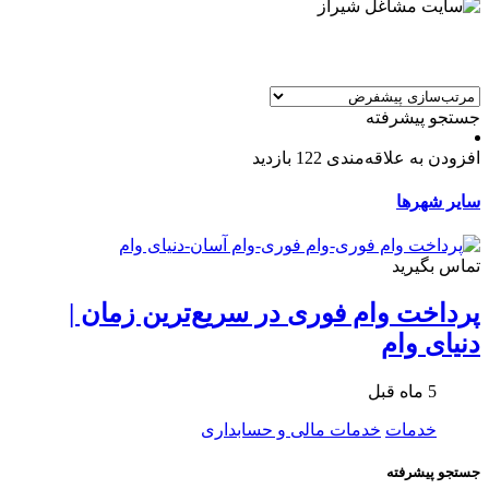
جستجو پیشرفته
افزودن به علاقه‌مندی
122 بازدید
سایر شهرها
تماس بگیرید
پرداخت وام فوری در سریع‌ترین زمان |
دنیای وام
5 ماه قبل
خدمات
خدمات مالی و حسابداری
جستجو پیشرفته