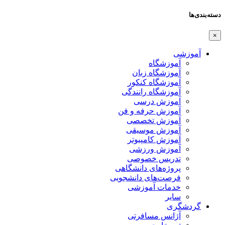
دسته‌بندی‌ها
×
آموزشی
آموزشگاه
آموزشگاه زبان
آموزشگاه کنکور
آموزشگاه رانندگی
آموزش درسی
آموزش حرفه و فن
آموزش تخصصی
آموزش موسیقی
آموزش کامپیوتر
آموزش ورزشی
تدریس خصوصی
پروژه‌های دانشگاهی
فرصت‌های دانشجویی
خدمات آموزشی
سایر
گردشگری
آژانس مسافرتی