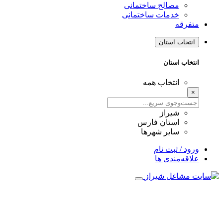
مصالح ساختمانی
خدمات ساختمانی
متفرقه
انتخاب استان
انتخاب استان
انتخاب همه
×
شیراز
استان فارس
سایر شهرها
ورود / ثبت نام
علاقه‌مندی ها