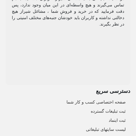
تماس می‌گیرند و هیچ واسطه‌ای در این میان وجود ندارد، پس
دقت فرمایید که در خرید و فروشِ شما ، مشاغل شیراز هیچ
دخالتی نداشته و کاربران باید خودشان جنبه‌های مختلف امنیتی را
در نظر بگیرند.
دسترسی سریع
صفحه اختصاصی کسب و کار شما
ثبت تبلیغات گسترده
ثبت اینماد
لیست سایتهای تبلیغاتی