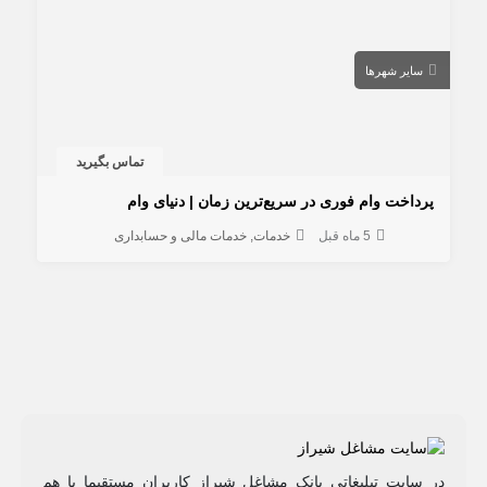
سایر شهرها
تماس بگیرید
پرداخت وام فوری در سریع‌ترین زمان | دنیای وام
5 ماه قبل
خدمات
خدمات مالی و حسابداری
در سایت تبلیغاتی بانک مشاغل شیراز کاربران مستقیما با هم