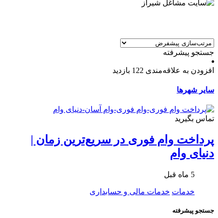
جستجو پیشرفته
افزودن به علاقه‌مندی
122 بازدید
سایر شهرها
تماس بگیرید
پرداخت وام فوری در سریع‌ترین زمان |
دنیای وام
5 ماه قبل
خدمات
خدمات مالی و حسابداری
جستجو پیشرفته