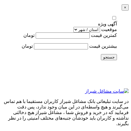
×
آگهی ویژه
موقعیت
کمترین قیمت
تومان
بیشترین قیمت
تومان
جستجو
در سایت تبلیغاتی بانک مشاغل شیراز کاربران مستقیما با هم تماس
می‌گیرند و هیچ واسطه‌ای در این میان وجود ندارد، پس دقت
فرمایید که در خرید و فروشِ شما ، مشاغل شیراز هیچ دخالتی
نداشته و کاربران باید خودشان جنبه‌های مختلف امنیتی را در نظر
بگیرند.