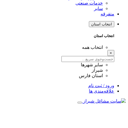
خدمات صنعتی
سایر
متفرقه
انتخاب استان
انتخاب استان
انتخاب همه
×
سایر شهرها
شیراز
استان فارس
ورود / ثبت نام
علاقه‌مندی ها