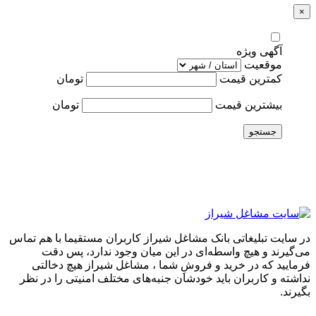
×
آگهی ویژه
موقعیت
کمترین قیمت
تومان
بیشترین قیمت
تومان
جستجو
در سایت تبلیغاتی بانک مشاغل شیراز کاربران مستقیما با هم تماس
می‌گیرند و هیچ واسطه‌ای در این میان وجود ندارد، پس دقت
فرمایید که در خرید و فروشِ شما ، مشاغل شیراز هیچ دخالتی
نداشته و کاربران باید خودشان جنبه‌های مختلف امنیتی را در نظر
بگیرند.