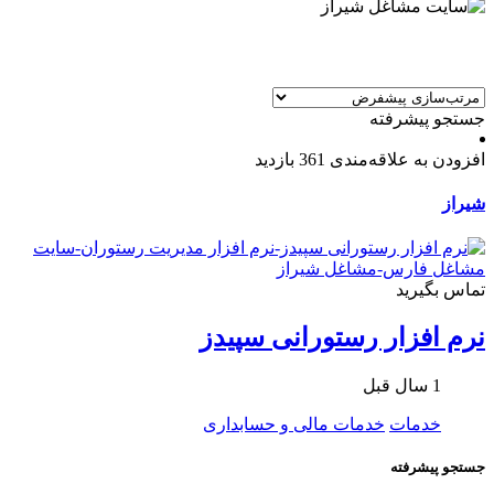
جستجو پیشرفته
افزودن به علاقه‌مندی
361 بازدید
شیراز
تماس بگیرید
نرم افزار رستورانی سپیدز
1 سال قبل
خدمات
خدمات مالی و حسابداری
جستجو پیشرفته