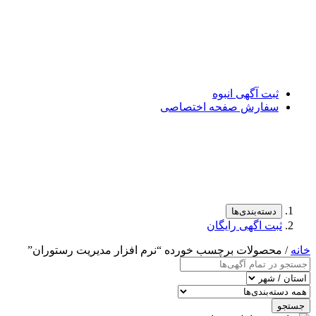
ثبت آگهی انبوه
سفارش صفحه اختصاصی
دسته‌بندی‌ها
ثبت اگهی رایگان
خانه
/ محصولات برچسب خورده “نرم افزار مدیریت رستوران”
جستجو