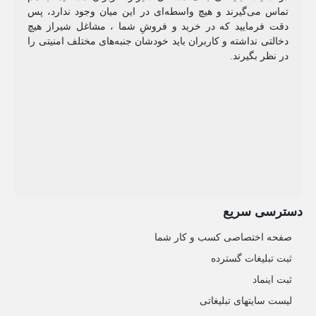
تماس می‌گیرند و هیچ واسطه‌ای در این میان وجود ندارد، پس
دقت فرمایید که در خرید و فروشِ شما ، مشاغل شیراز هیچ
دخالتی نداشته و کاربران باید خودشان جنبه‌های مختلف امنیتی را
در نظر بگیرند.
دسترسی سریع
صفحه اختصاصی کسب و کار شما
ثبت تبلیغات گسترده
ثبت اینماد
لیست سایتهای تبلیغاتی