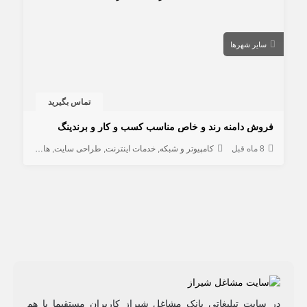
سایر شهرها
تماس بگیرید
فروش دامنه رند و خاص مناسب کسب و کار و برندینگ
8 ماه قبل
کامپیوتر و شبکه
خدمات اینترنت
طراحی سایت
هاستینگ و دامنه
در سایت تبلیغاتی بانک مشاغل شیراز کاربران مستقیما با هم