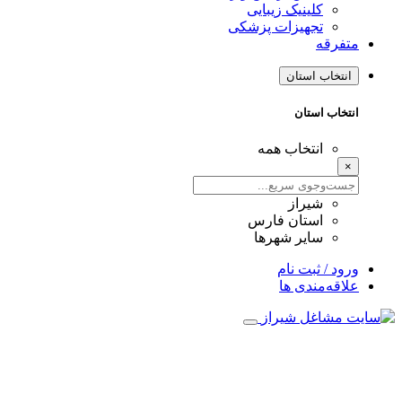
کلینیک زیبایی
تجهیزات پزشکی
متفرقه
انتخاب استان
انتخاب استان
انتخاب همه
×
شیراز
استان فارس
سایر شهرها
ورود / ثبت نام
علاقه‌مندی ها