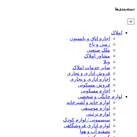
دسته‌بندی‌ها
×
املاک
اجاره اتاق و پانسیون
زمین و باغ
ملک صنعتی
مشاور املاک
ویلا
سایر خدمات املاک
فروش اداری و تجاری
اجاره اداری و تجاری
فروش مسکونی
اجاره مسکونی
لوازم خانگی و شخصی
لوازم خانه و آشپزخانه
لوازم موسیقی
لوازم تزئینی
سیسمونی / لوازم کودک
لوازم اداری فروشگاهی
تصفیه آب و هوا