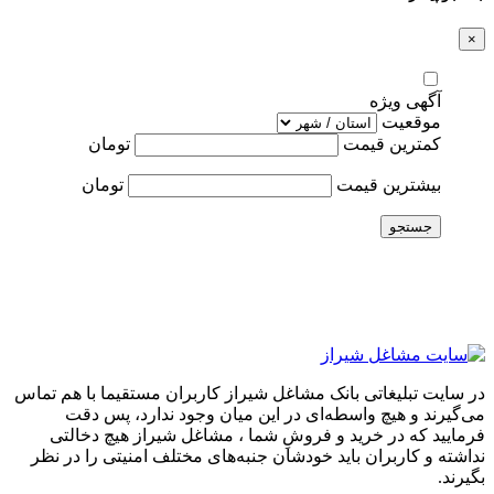
×
آگهی ویژه
موقعیت
کمترین قیمت
تومان
بیشترین قیمت
تومان
جستجو
در سایت تبلیغاتی بانک مشاغل شیراز کاربران مستقیما با هم تماس
می‌گیرند و هیچ واسطه‌ای در این میان وجود ندارد، پس دقت
فرمایید که در خرید و فروشِ شما ، مشاغل شیراز هیچ دخالتی
نداشته و کاربران باید خودشان جنبه‌های مختلف امنیتی را در نظر
بگیرند.