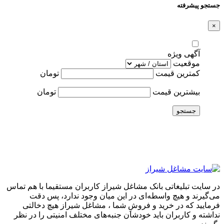
جستجو پیشرفته
×
آگهی ویژه
موقعیت
کمترین قیمت
تومان
بیشترین قیمت
تومان
جستجو
در سایت تبلیغاتی بانک مشاغل شیراز کاربران مستقیما با هم تماس
می‌گیرند و هیچ واسطه‌ای در این میان وجود ندارد، پس دقت
فرمایید که در خرید و فروشِ شما ، مشاغل شیراز هیچ دخالتی
نداشته و کاربران باید خودشان جنبه‌های مختلف امنیتی را در نظر