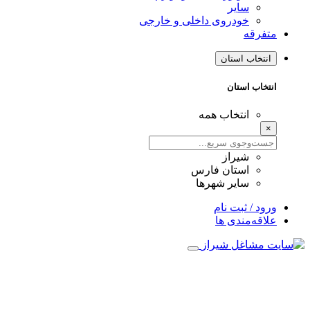
سایر
خودروی داخلی و خارجی
متفرقه
انتخاب استان
انتخاب استان
انتخاب همه
×
شیراز
استان فارس
سایر شهرها
ورود / ثبت نام
علاقه‌مندی ها