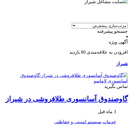
جستجو پیشرفته
آگهی ویژه
افزودن به علاقه‌مندی
80 بازدید
شیراز
تماس بگیرید
گاوصندوق آسانسوری طلافروشی در شیراز
3 ماه قبل
خدمات
سیستم امنیتی و حفاظتی