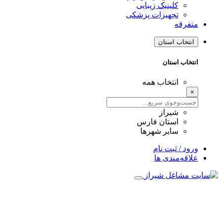
کلینیک زیبایی
تجهیزات پزشکی
متفرقه
انتخاب استان
انتخاب استان
انتخاب همه
×
شیراز
استان فارس
سایر شهرها
ورود / ثبت نام
علاقه‌مندی ها