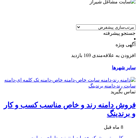
جستجو پیشرفته
آگهی ویژه
افزودن به علاقه‌مندی
169 بازدید
سایر شهرها
تماس بگیرید
فروش دامنه رند و خاص مناسب کسب و کار
و برندینگ
8 ماه قبل
کامپیوتر و شبکه
خدمات اینترنت
طراحی سایت