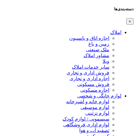
دسته‌بندی‌ها
×
املاک
اجاره اتاق و پانسیون
زمین و باغ
ملک صنعتی
مشاور املاک
ویلا
سایر خدمات املاک
فروش اداری و تجاری
اجاره اداری و تجاری
فروش مسکونی
اجاره مسکونی
لوازم خانگی و شخصی
لوازم خانه و آشپزخانه
لوازم موسیقی
لوازم تزئینی
سیسمونی / لوازم کودک
لوازم اداری فروشگاهی
تصفیه آب و هوا