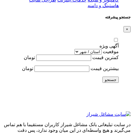
هاستینگ و دامنه
جستجو پیشرفته
×
آگهی ویژه
موقعیت
کمترین قیمت
تومان
بیشترین قیمت
تومان
جستجو
در سایت تبلیغاتی بانک مشاغل شیراز کاربران مستقیما با هم تماس
می‌گیرند و هیچ واسطه‌ای در این میان وجود ندارد، پس دقت