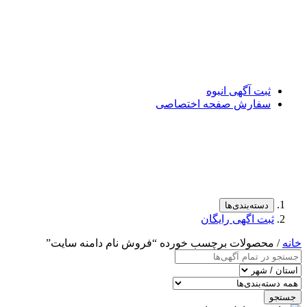
ثبت آگهی انبوه
سفارش صفحه اختصاصی
دسته‌بندی‌ها
ثبت اگهی رایگان
خانه
/ محصولات برچسب خورده “فروش نام دامنه سایت”
جستجو