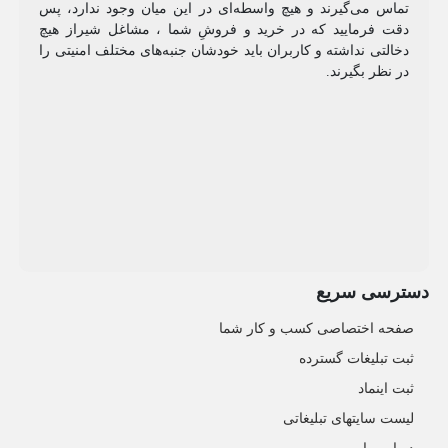
تماس می‌گیرند و هیچ واسطه‌ای در این میان وجود ندارد، پس
دقت فرمایید که در خرید و فروشِ شما ، مشاغل شیراز هیچ
دخالتی نداشته و کاربران باید خودشان جنبه‌های مختلف امنیتی را
در نظر بگیرند.
دسترسی سریع
صفحه اختصاصی کسب و کار شما
ثبت تبلیغات گسترده
ثبت اینماد
لیست سایتهای تبلیغاتی
درباره ما