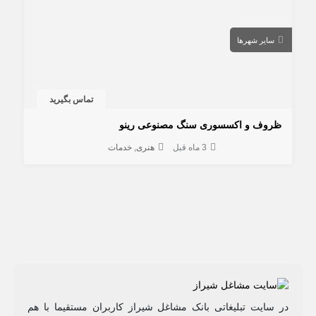
سایر شهرها
تماس بگیرید
ظروف و اکسسوری سنگ مصنوعی رینو
3 ماه قبل
هنری
خدمات
در سایت تبلیغاتی بانک مشاغل شیراز کاربران مستقیما با هم