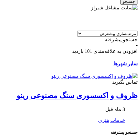
جستجو
جستجو پیشرفته
افزودن به علاقه‌مندی
101 بازدید
سایر شهرها
تماس بگیرید
ظروف و اکسسوری سنگ مصنوعی رینو
3 ماه قبل
خدمات
هنری
جستجو پیشرفته