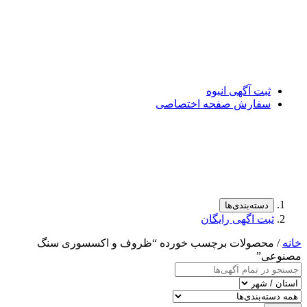
ثبت آگهی انبوه
سفارش صفحه اختصاصی
دسته‌بندی‌ها
ثبت اگهی رایگان
خانه
/ محصولات برچسب خورده “ظروف و اکسسوری سنگ
مصنوعی”