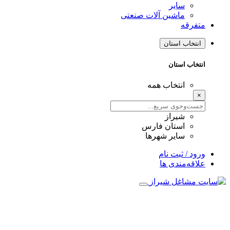
سایر
ماشین آلات صنعتی
متفرقه
انتخاب استان
انتخاب استان
انتخاب همه
×
شیراز
استان فارس
سایر شهرها
ورود / ثبت نام
علاقه‌مندی ها