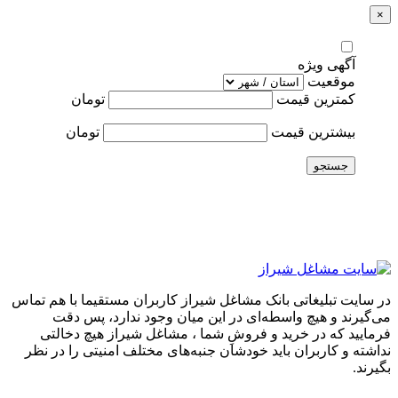
×
آگهی ویژه
موقعیت
کمترین قیمت
تومان
بیشترین قیمت
تومان
جستجو
در سایت تبلیغاتی بانک مشاغل شیراز کاربران مستقیما با هم تماس
می‌گیرند و هیچ واسطه‌ای در این میان وجود ندارد، پس دقت
فرمایید که در خرید و فروشِ شما ، مشاغل شیراز هیچ دخالتی
نداشته و کاربران باید خودشان جنبه‌های مختلف امنیتی را در نظر
بگیرند.