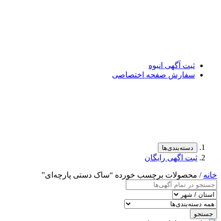
ثبت آگهی انبوه
سفارش صفحه اختصاصی
دسته‌بندی‌ها
ثبت اگهی رایگان
خانه
/ محصولات برچسب خورده “ساک دستی پارچه‌ای”
جستجو