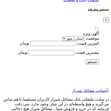
جستجو پیشرفته
×
آگهی ویژه
موقعیت
کمترین قیمت
تومان
بیشترین قیمت
تومان
جستجو
در سایت تبلیغاتی بانک مشاغل شیراز کاربران مستقیما با هم تماس
می‌گیرند و هیچ واسطه‌ای در این میان وجود ندارد، پس دقت
فرمایید که در خرید و فروشِ شما ، مشاغل شیراز هیچ دخالتی