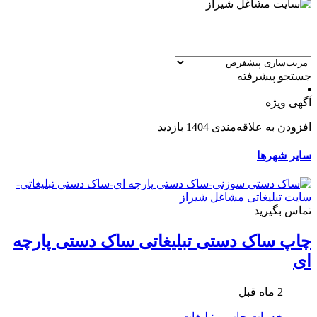
جستجو پیشرفته
آگهی ویژه
افزودن به علاقه‌مندی
1404 بازدید
سایر شهرها
تماس بگیرید
چاپ ساک دستی تبلیغاتی ساک دستی پارچه
ای
2 ماه قبل
خدمات
چاپ و تبلیغات