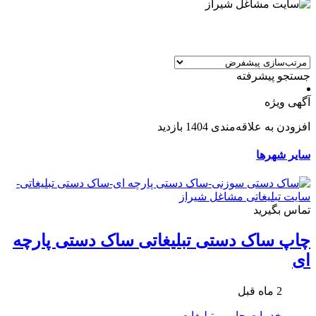
جستجو پیشرفته
آگهی ویژه
افزودن به علاقه‌مندی
1404 بازدید
سایر شهرها
تماس بگیرید
چاپ ساک دستی تبلیغاتی ساک دستی پارچه
ای
2 ماه قبل
خدمات
چاپ و تبلیغات