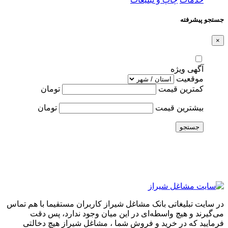
جستجو پیشرفته
×
آگهی ویژه
موقعیت
کمترین قیمت
تومان
بیشترین قیمت
تومان
جستجو
در سایت تبلیغاتی بانک مشاغل شیراز کاربران مستقیما با هم تماس
می‌گیرند و هیچ واسطه‌ای در این میان وجود ندارد، پس دقت
فرمایید که در خرید و فروشِ شما ، مشاغل شیراز هیچ دخالتی