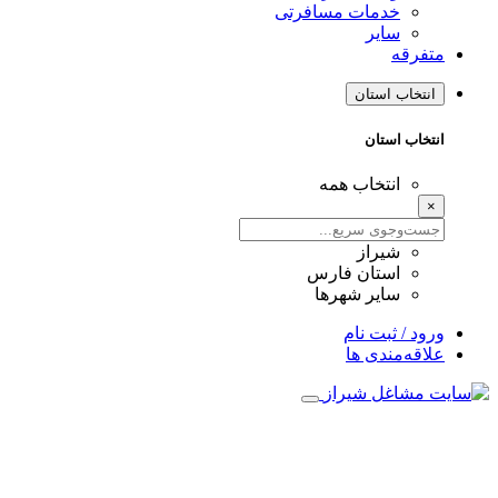
خدمات مسافرتی
سایر
متفرقه
انتخاب استان
انتخاب استان
انتخاب همه
×
شیراز
استان فارس
سایر شهرها
ورود / ثبت نام
علاقه‌مندی ها