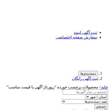
ثبت آگهی انبوه
سفارش صفحه اختصاصی
دسته‌بندی‌ها
ثبت اگهی رایگان
خانه
/ محصولات برچسب خورده “رپورتاژ آگهی با قیمت مناسب”
جستجو