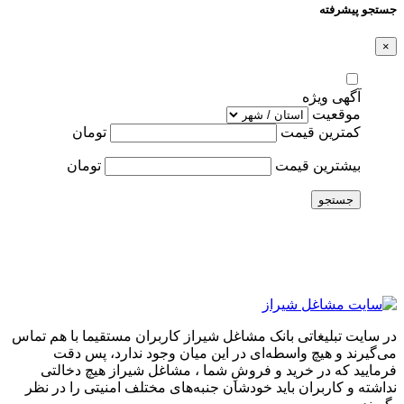
جستجو پیشرفته
×
آگهی ویژه
موقعیت
کمترین قیمت
تومان
بیشترین قیمت
تومان
جستجو
در سایت تبلیغاتی بانک مشاغل شیراز کاربران مستقیما با هم تماس
می‌گیرند و هیچ واسطه‌ای در این میان وجود ندارد، پس دقت
فرمایید که در خرید و فروشِ شما ، مشاغل شیراز هیچ دخالتی
نداشته و کاربران باید خودشان جنبه‌های مختلف امنیتی را در نظر