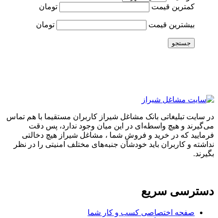
کمترین قیمت
تومان
بیشترین قیمت
تومان
جستجو
در سایت تبلیغاتی بانک مشاغل شیراز کاربران مستقیما با هم تماس
می‌گیرند و هیچ واسطه‌ای در این میان وجود ندارد، پس دقت
فرمایید که در خرید و فروشِ شما ، مشاغل شیراز هیچ دخالتی
نداشته و کاربران باید خودشان جنبه‌های مختلف امنیتی را در نظر
بگیرند.
دسترسی سریع
صفحه اختصاصی کسب و کار شما