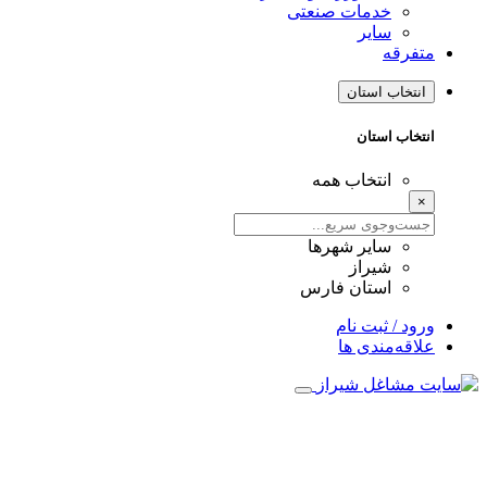
خدمات صنعتی
سایر
متفرقه
انتخاب استان
انتخاب استان
انتخاب همه
×
سایر شهرها
شیراز
استان فارس
ورود / ثبت نام
علاقه‌مندی ها