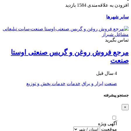
افزودن به علاقه‌مندی
1584 بازدید
سایر شهرها
تماس بگیرید
مرجع فروش روغن و گریس صنعتی اوستا
صنعت
4 سال قبل
صنعت
ابزار و یراق
خدمات
خدمات پخش و توزیع
جستجو پیشرفته
×
آگهی ویژه
موقعیت