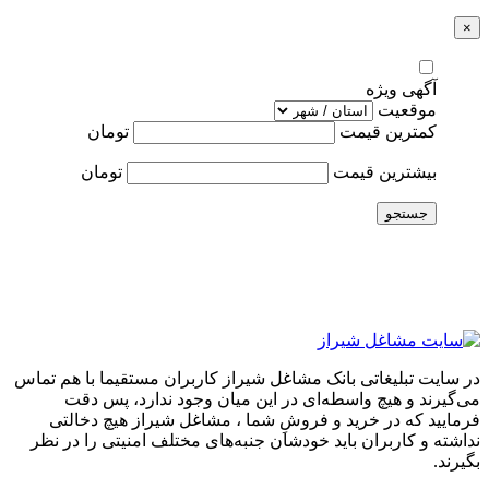
×
آگهی ویژه
موقعیت
کمترین قیمت
تومان
بیشترین قیمت
تومان
جستجو
در سایت تبلیغاتی بانک مشاغل شیراز کاربران مستقیما با هم تماس
می‌گیرند و هیچ واسطه‌ای در این میان وجود ندارد، پس دقت
فرمایید که در خرید و فروشِ شما ، مشاغل شیراز هیچ دخالتی
نداشته و کاربران باید خودشان جنبه‌های مختلف امنیتی را در نظر
بگیرند.