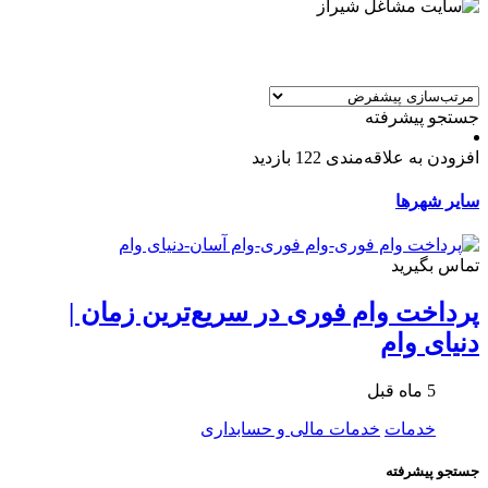
جستجو پیشرفته
افزودن به علاقه‌مندی
122 بازدید
سایر شهرها
تماس بگیرید
پرداخت وام فوری در سریع‌ترین زمان |
دنیای وام
5 ماه قبل
خدمات
خدمات مالی و حسابداری
جستجو پیشرفته