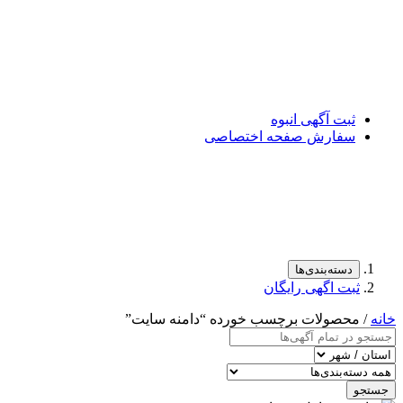
ثبت آگهی انبوه
سفارش صفحه اختصاصی
دسته‌بندی‌ها
ثبت اگهی رایگان
خانه
/ محصولات برچسب خورده “دامنه سایت”
جستجو