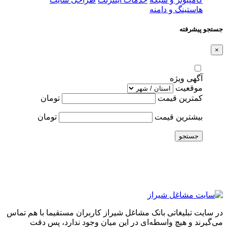
هاستینگ و دامنه
جستجو پیشرفته
×
آگهی ویژه
موقعیت
کمترین قیمت
تومان
بیشترین قیمت
تومان
جستجو
در سایت تبلیغاتی بانک مشاغل شیراز کاربران مستقیما با هم تماس
می‌گیرند و هیچ واسطه‌ای در این میان وجود ندارد، پس دقت