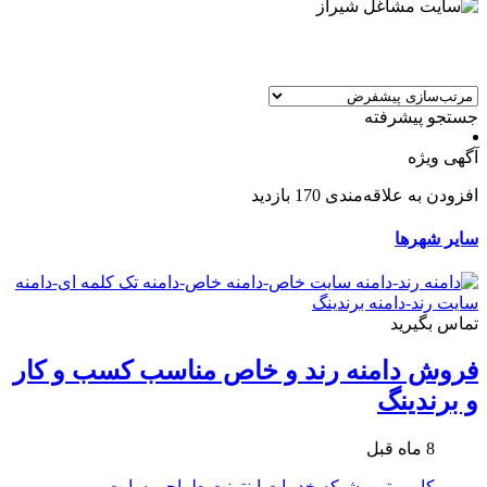
جستجو پیشرفته
آگهی ویژه
افزودن به علاقه‌مندی
170 بازدید
سایر شهرها
تماس بگیرید
فروش دامنه رند و خاص مناسب کسب و کار
و برندینگ
8 ماه قبل
کامپیوتر و شبکه
خدمات اینترنت
طراحی سایت