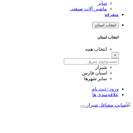
سایر
ماشین آلات صنعتی
متفرقه
انتخاب استان
انتخاب استان
انتخاب همه
×
شیراز
استان فارس
سایر شهرها
ورود / ثبت نام
علاقه‌مندی ها