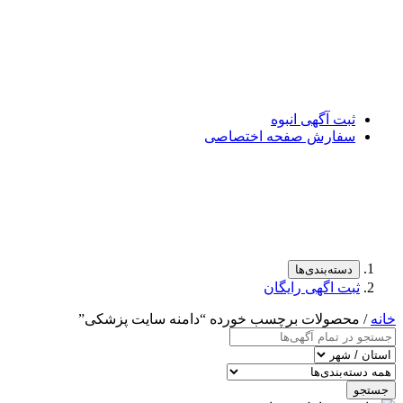
ثبت آگهی انبوه
سفارش صفحه اختصاصی
دسته‌بندی‌ها
ثبت اگهی رایگان
خانه
/ محصولات برچسب خورده “دامنه سایت پزشکی”
جستجو