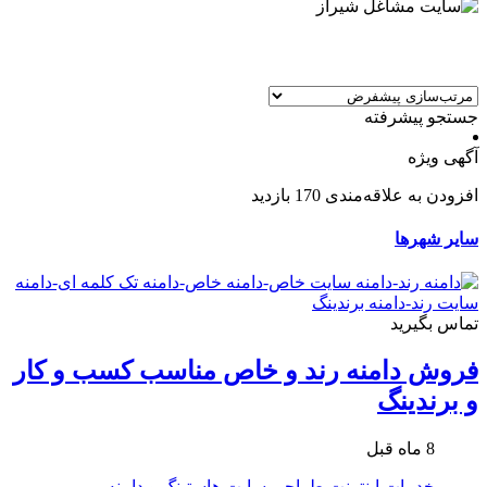
جستجو پیشرفته
آگهی ویژه
افزودن به علاقه‌مندی
170 بازدید
سایر شهرها
تماس بگیرید
فروش دامنه رند و خاص مناسب کسب و کار
و برندینگ
8 ماه قبل
خدمات اینترنت
طراحی سایت
هاستینگ و دامنه