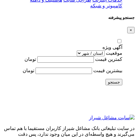
کامپیوتر و شبکه
جستجو پیشرفته
×
آگهی ویژه
موقعیت
کمترین قیمت
تومان
بیشترین قیمت
تومان
جستجو
در سایت تبلیغاتی بانک مشاغل شیراز کاربران مستقیما با هم تماس
می‌گیرند و هیچ واسطه‌ای در این میان وجود ندارد، پس دقت