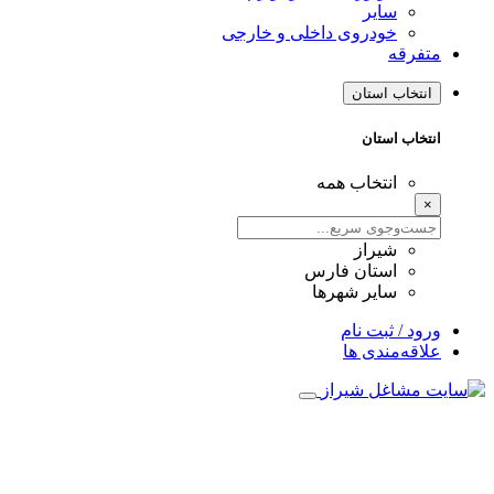
سایر
خودروی داخلی و خارجی
متفرقه
انتخاب استان
انتخاب استان
انتخاب همه
×
شیراز
استان فارس
سایر شهرها
ورود / ثبت نام
علاقه‌مندی ها