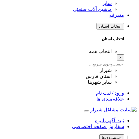
سایر
ماشین آلات صنعتی
متفرقه
انتخاب استان
انتخاب استان
انتخاب همه
×
شیراز
استان فارس
سایر شهرها
ورود / ثبت نام
علاقه‌مندی ها
ثبت آگهی انبوه
سفارش صفحه اختصاصی
دسته‌بندی‌ها