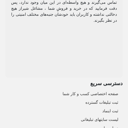
تماس می‌گیرند و هیچ واسطه‌ای در این میان وجود ندارد، پس
دقت فرمایید که در خرید و فروشِ شما ، مشاغل شیراز هیچ
دخالتی نداشته و کاربران باید خودشان جنبه‌های مختلف امنیتی را
در نظر بگیرند.
دسترسی سریع
صفحه اختصاصی کسب و کار شما
ثبت تبلیغات گسترده
ثبت اینماد
لیست سایتهای تبلیغاتی
درباره ما