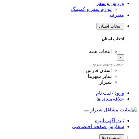
ورزش و سفر
لوازم سفر و کمپینگ
متفرقه
انتخاب استان
انتخاب استان
انتخاب همه
×
استان فارس
سایر شهرها
شیراز
ورود / ثبت نام
علاقه‌مندی ها
ثبت آگهی انبوه
سفارش صفحه اختصاصی
دسته‌بندی‌ها