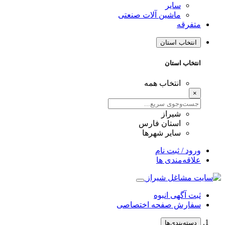
سایر
ماشین آلات صنعتی
متفرقه
انتخاب استان
انتخاب استان
انتخاب همه
×
شیراز
استان فارس
سایر شهرها
ورود / ثبت نام
علاقه‌مندی ها
ثبت آگهی انبوه
سفارش صفحه اختصاصی
دسته‌بندی‌ها