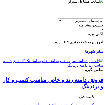
جستجو پیشرفته
آگهی ویژه
افزودن به علاقه‌مندی
169 بازدید
سایر شهرها
تماس بگیرید
فروش دامنه رند و خاص مناسب کسب و کار
و برندینگ
8 ماه قبل
کامپیوتر و شبکه
خدمات اینترنت
طراحی سایت