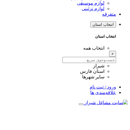
لوازم موسیقی
لوازم تزئینی
متفرقه
انتخاب استان
انتخاب استان
انتخاب همه
×
شیراز
استان فارس
سایر شهرها
ورود / ثبت نام
علاقه‌مندی ها