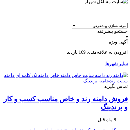
جستجو پیشرفته
آگهی ویژه
افزودن به علاقه‌مندی
169 بازدید
سایر شهرها
تماس بگیرید
فروش دامنه رند و خاص مناسب کسب و کار
و برندینگ
8 ماه قبل
کامپیوتر و شبکه
خدمات اینترنت
طراحی سایت