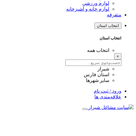
لوازم ورزشی
لوازم خانه و آشپزخانه
متفرقه
انتخاب استان
انتخاب استان
انتخاب همه
×
شیراز
استان فارس
سایر شهرها
ورود / ثبت نام
علاقه‌مندی ها