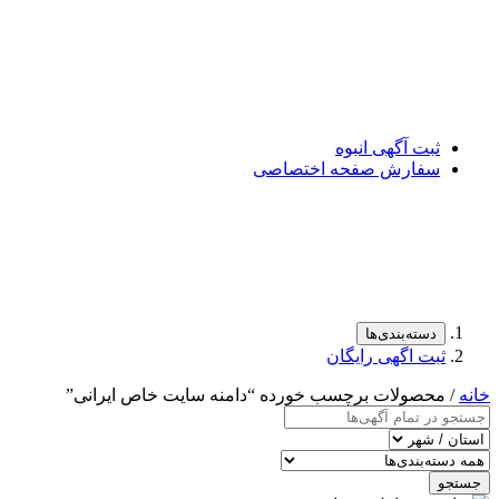
ثبت آگهی انبوه
سفارش صفحه اختصاصی
دسته‌بندی‌ها
ثبت اگهی رایگان
خانه
/ محصولات برچسب خورده “دامنه سایت خاص ایرانی”
جستجو